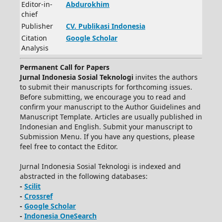
Editor-in-
Abdurokhim
chief
Publisher
CV.
Publikasi Indonesia
Citation
Google Scholar
Analysis
Permanent Call for Papers
Jurnal Indonesia Sosial Teknologi
invites the authors
to submit their manuscripts for forthcoming issues.
Before submitting, we encourage you to read and
confirm your manuscript to the Author Guidelines and
Manuscript Template. Articles are usually published in
Indonesian and English. Submit your manuscript to
Submission Menu. If you have any questions, please
feel free to contact the Editor.
Jurnal Indonesia Sosial Teknologi is indexed and
abstracted in the following databases:
-
Scilit
-
Crossref
-
Google Scholar
-
Indonesia OneSearch