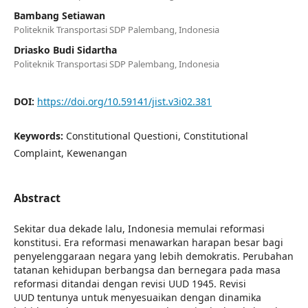
Bambang Setiawan
Politeknik Transportasi SDP Palembang, Indonesia
Driasko Budi Sidartha
Politeknik Transportasi SDP Palembang, Indonesia
DOI:
https://doi.org/10.59141/jist.v3i02.381
Keywords:
Constitutional Questioni, Constitutional
Complaint, Kewenangan
Abstract
Sekitar dua dekade lalu, Indonesia memulai reformasi
konstitusi. Era reformasi menawarkan harapan besar bagi
penyelenggaraan negara yang lebih demokratis. Perubahan
tatanan kehidupan berbangsa dan bernegara pada masa
reformasi ditandai dengan revisi UUD 1945. Revisi
UUD tentunya untuk menyesuaikan dengan dinamika