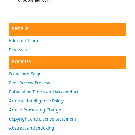
PEOPLE
Editorial Team
Reviewer
POLICIES
Focus and Scope
Peer Review Process
Publication Ethics and Misconduct
Artificial Intelligence Policy
Article Processing Charge
Copyright and License Statement
Abstract and Indexing