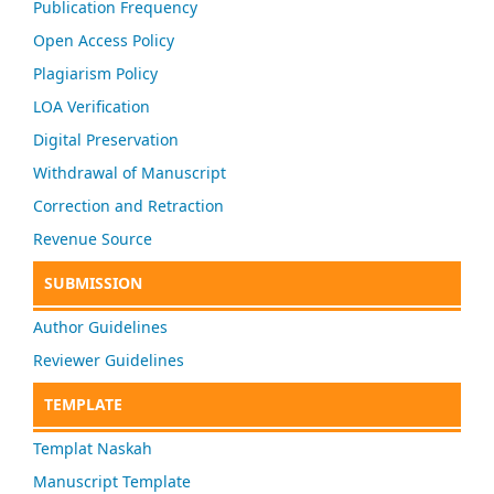
Publication Frequency
Open Access Policy
Plagiarism Policy
LOA Verification
Digital Preservation
Withdrawal of Manuscript
Correction and Retraction
Revenue Source
SUBMISSION
Author Guidelines
Reviewer Guidelines
TEMPLATE
Templat Naskah
Manuscript Template