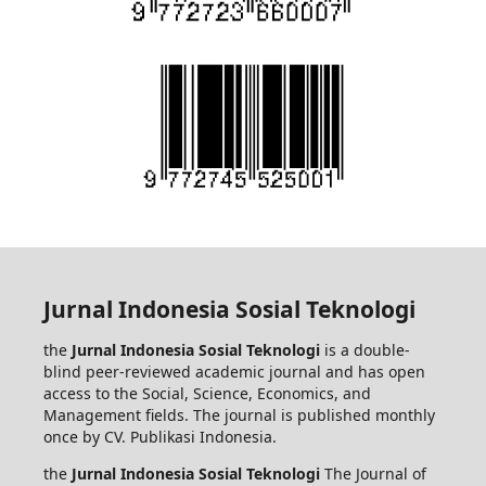
Jurnal Indonesia Sosial Teknologi
the
Jurnal Indonesia Sosial Teknologi
is a double-
blind peer-reviewed academic journal and has open
access to the Social, Science, Economics, and
Management fields. The journal is published monthly
once by CV. Publikasi Indonesia.
the
Jurnal Indonesia Sosial Teknologi
The Journal of