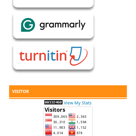
VISITOR
View My Stats