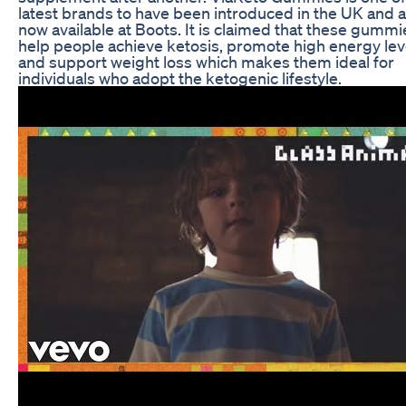
latest brands to have been introduced in the UK and 
now available at Boots. It is claimed that these gummi
help people achieve ketosis, promote high energy lev
and support weight loss which makes them ideal for
individuals who adopt the ketogenic lifestyle.