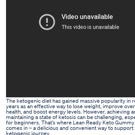
The ketogenic diet has gained massive popularity in 
years as an effective way to lose weight, improve over
health, and boost energy levels. However, achieving 
maintaining a state of ketosis can be challenging, espe
for beginners. That’s where Lean Ready Keto Gummy
comes in – a delicious and convenient way to support
ketogenic journey.