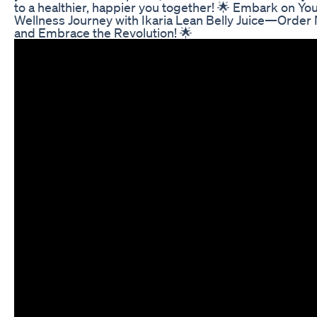
to a healthier, happier you together! 🌟 Embark on Yo
Wellness Journey with Ikaria Lean Belly Juice—Order
and Embrace the Revolution! 🌟