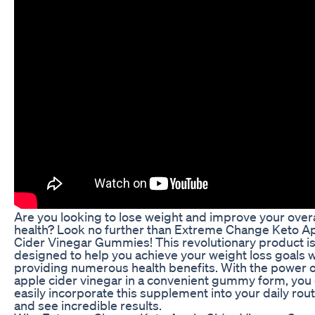
Are you looking to lose weight and improve your overa
health? Look no further than Extreme Change Keto A
Cider Vinegar Gummies! This revolutionary product i
designed to help you achieve your weight loss goals w
providing numerous health benefits. With the power o
apple cider vinegar in a convenient gummy form, you
easily incorporate this supplement into your daily rou
and see incredible results.